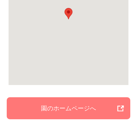
園のホームページへ