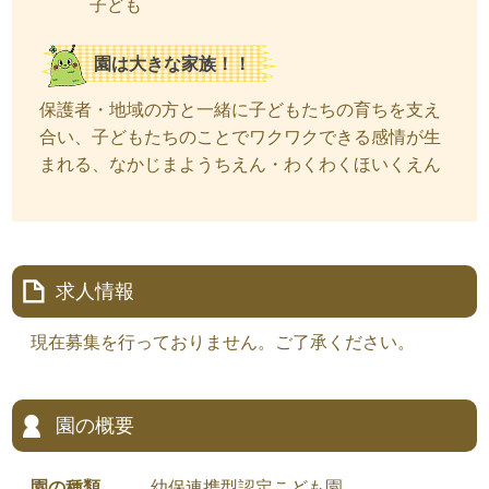
子ども
園は大きな家族！！
保護者・地域の方と一緒に子どもたちの育ちを支え
合い、子どもたちのことでワクワクできる感情が生
まれる、なかじまようちえん・わくわくほいくえん
求人情報
現在募集を行っておりません。ご了承ください。
園の概要
園の種類
幼保連携型認定こども園