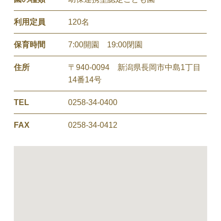
利用定員
120名
保育時間
7:00開園 19:00閉園
住所
〒940-0094 新潟県長岡市中島1丁目
14番14号
TEL
0258-34-0400
FAX
0258-34-0412